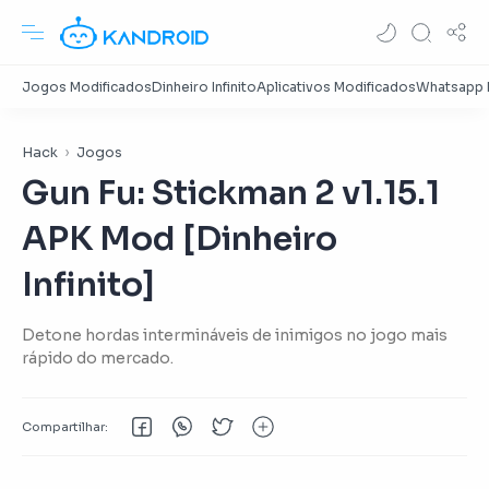
Hack
Jogos
Gun Fu: Stickman 2 v1.15.1
APK Mod [Dinheiro
Infinito]
Detone hordas intermináveis de inimigos no jogo mais
rápido do mercado.