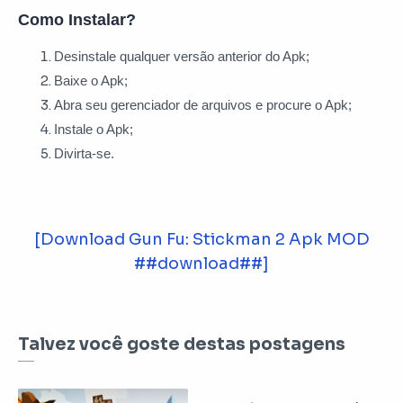
Como Instalar?
Desinstale qualquer versão anterior do Apk;
Baixe o Apk;
Abra seu gerenciador de arquivos e procure o Apk;
Instale o Apk;
Divirta-se.
[Download Gun Fu: Stickman 2 Apk MOD
##download##]
Talvez você goste destas postagens