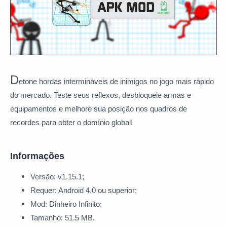
D
etone hordas intermináveis de inimigos no jogo mais rápido
do mercado. Teste seus reflexos, desbloqueie armas e
equipamentos e melhore sua posição nos quadros de
recordes para obter o domínio global!
Informações
Versão: v1.15.1;
Requer: Android 4.0 ou superior;
Mod: Dinheiro Infinito;
Tamanho: 51.5 MB.