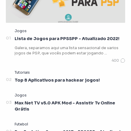
Lista de Jogos para PPSSPP - Atualizado 2022!
Galera, separamos aqui uma lista sensacional de varios
jogos de PSP, que vocês podem estar jogando …
Top 8 Aplicativos para hackear jogos!
Max Net TV v5.0 APK Mod - Assistir Tv Online
Grátis