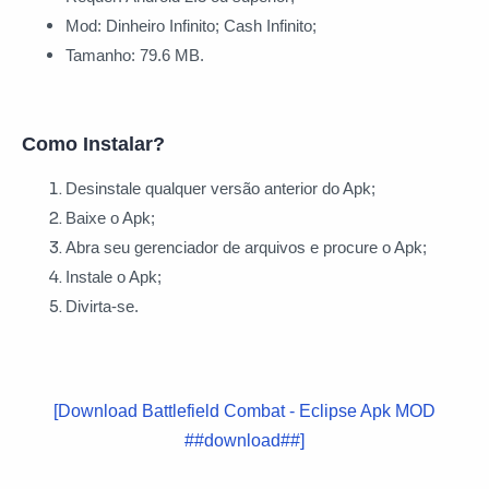
Mod: Dinheiro Infinito; Cash Infinito;
Tamanho: 79.6 MB.
Como Instalar?
Desinstale qualquer versão anterior do Apk;
Baixe o Apk;
Abra seu gerenciador de arquivos e procure o Apk;
Instale o Apk;
Divirta-se.
[Download Battlefield Combat - Eclipse Apk MOD
##download##]