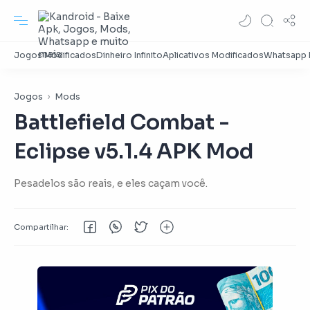
Jogos
Mods
Battlefield Combat -
Eclipse v5.1.4 APK Mod
Pesadelos são reais, e eles caçam você.