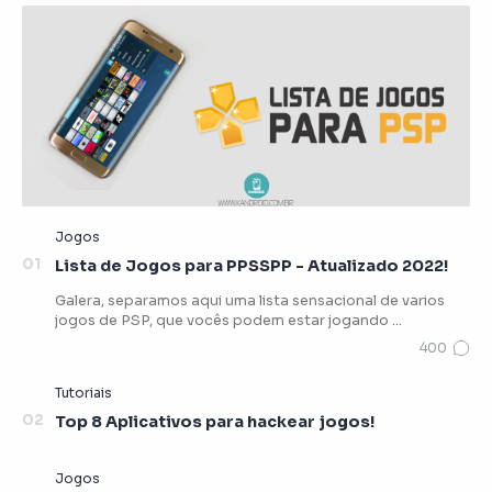
Lista de Jogos para PPSSPP - Atualizado 2022!
Galera, separamos aqui uma lista sensacional de varios
jogos de PSP, que vocês podem estar jogando …
Top 8 Aplicativos para hackear jogos!