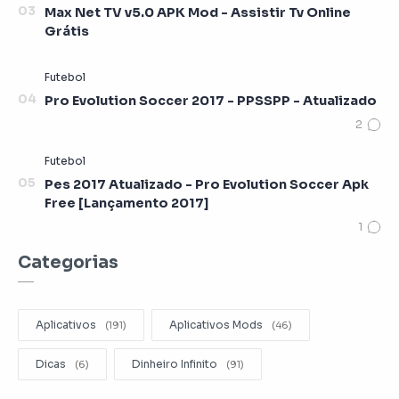
Max Net TV v5.0 APK Mod - Assistir Tv Online
Grátis
Pro Evolution Soccer 2017 - PPSSPP - Atualizado
Pes 2017 Atualizado - Pro Evolution Soccer Apk
Free [Lançamento 2017]
Categorias
Aplicativos
Aplicativos Mods
Dicas
Dinheiro Infinito