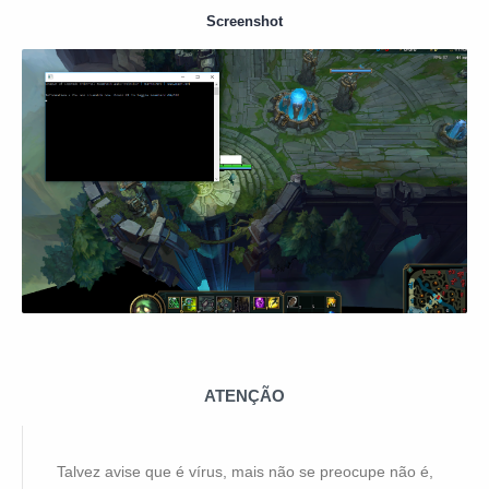
Screenshot
ATENÇÃO
Talvez avise que é vírus, mais não se preocupe não é,