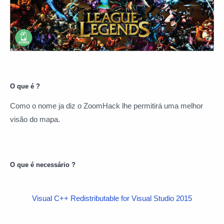
O que é ?
Como o nome ja diz o ZoomHack lhe permitirá uma melhor
visão do mapa.
O que é necessário ?
Visual C++ Redistributable for Visual Studio 2015