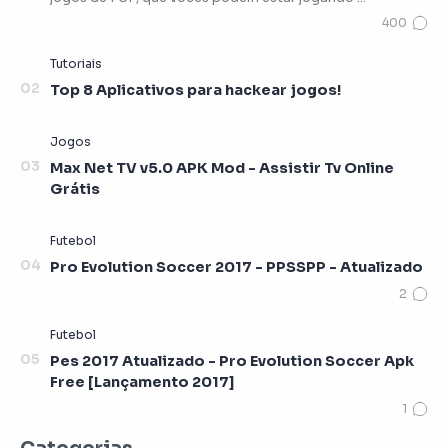
Top 8 Aplicativos para hackear jogos!
Max Net TV v5.0 APK Mod - Assistir Tv Online
Grátis
Pro Evolution Soccer 2017 - PPSSPP - Atualizado
Pes 2017 Atualizado - Pro Evolution Soccer Apk
Free [Lançamento 2017]