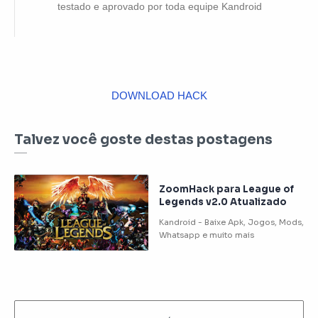
testado e aprovado por toda equipe Kandroid
DOWNLOAD HACK
Talvez você goste destas postagens
ZoomHack para League of
Legends v2.0 Atualizado