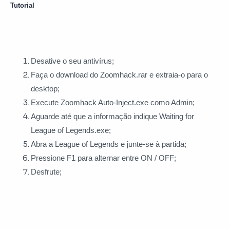
Tutorial
Desative o seu antivírus;
Faça o download do Zoomhack.rar e extraia-o para o
desktop;
Execute Zoomhack Auto-Inject.exe como Admin;
Aguarde até que a informação indique Waiting for
League of Legends.exe;
Abra a League of Legends e junte-se à partida;
Pressione F1 para alternar entre ON / OFF;
Desfrute;