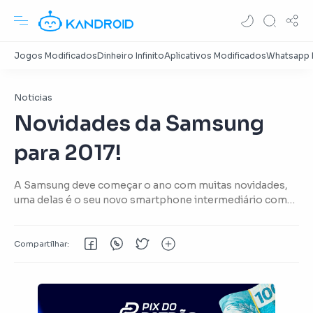
Noticias
Novidades da Samsung
para 2017!
A Samsung deve começar o ano com muitas novidades,
uma delas é o seu novo smartphone intermediário com
hardware capaz de impressionar muitos usuários