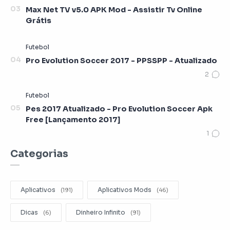
Max Net TV v5.0 APK Mod - Assistir Tv Online
Grátis
Pro Evolution Soccer 2017 - PPSSPP - Atualizado
Pes 2017 Atualizado - Pro Evolution Soccer Apk
Free [Lançamento 2017]
Categorias
Aplicativos
Aplicativos Mods
Dicas
Dinheiro Infinito