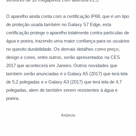
O aparelho ainda conta com a certificação IP68, que é um tipo
de proteção usada também no Galaxy S7 Edge, esta
certificação protege o aparelho totalmente contra partículas de
água e poeira, trazendo uma maior confiança para os usuários
no quesito durabilidade. Os demais detalhes como preço,
design e cores, entre outros, serão apresentados na CES
2017 que acontecerá em Janeiro. Outros novidades que
também serão anunciadas é o Galaxy A5 (2017) que terá tela
de 5,2 polegadas e o Galaxy A3 (2017) que terá tela de 4,7
polegadas, alem de também serem resistentes á água e
poeira.
Anúncio