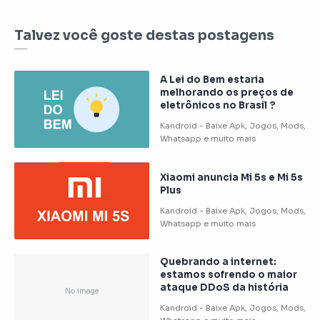
Talvez você goste destas postagens
A Lei do Bem estaria
melhorando os preços de
eletrônicos no Brasil ?
Xiaomi anuncia Mi 5s e Mi 5s
Plus
Quebrando a internet:
estamos sofrendo o maior
ataque DDoS da história