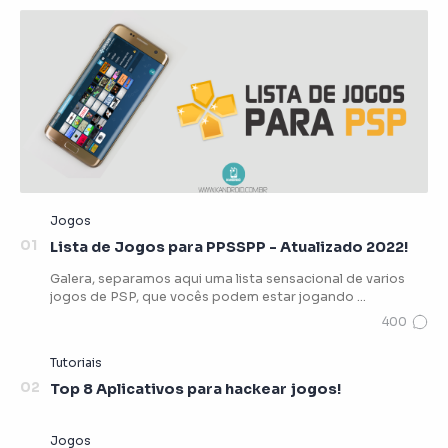
Lista de Jogos para PPSSPP - Atualizado 2022!
Galera, separamos aqui uma lista sensacional de varios
jogos de PSP, que vocês podem estar jogando …
Top 8 Aplicativos para hackear jogos!