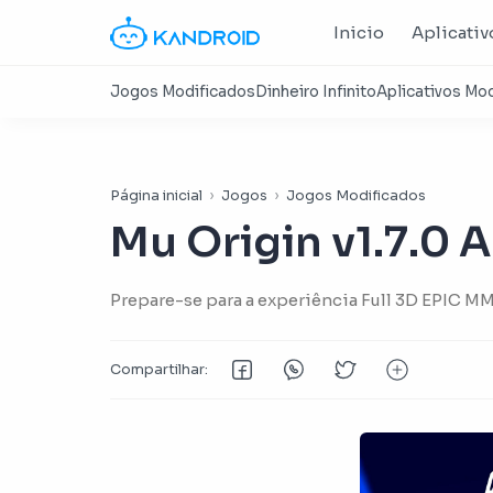
Inicio
Aplicativ
Página inicial
Jogos
Jogos Modificados
Mu Origin v1.7.0
Prepare-se para a experiência Full 3D EPIC 