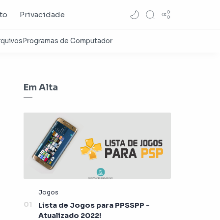
to
Privacidade
Em Alta
Lista de Jogos para PPSSPP -
Atualizado 2022!