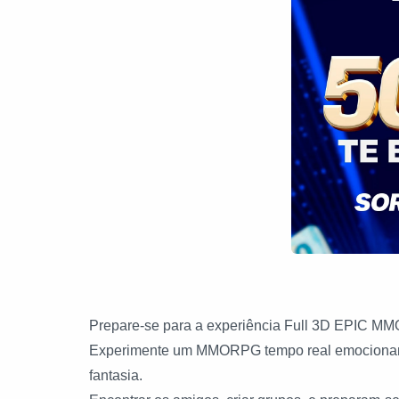
Prepare-se para a experiência Full 3D EPIC 
Experimente um MMORPG tempo real emocionant
fantasia.