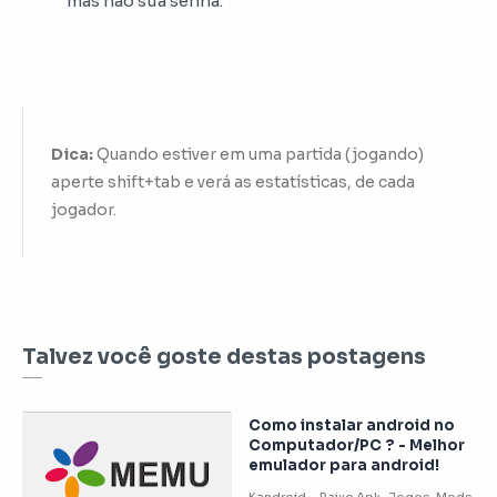
mas não sua senha.
Dica:
Quando estiver em uma partida (jogando)
aperte shift+tab e verá as estatísticas, de cada
jogador.
Talvez você goste destas postagens
Como instalar android no
Computador/PC ? - Melhor
emulador para android!