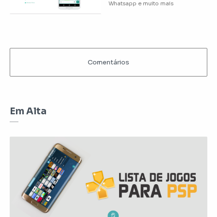
Em Alta