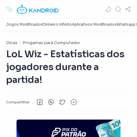
Dicas
Progamas para Computador
LoL Wiz - Estatísticas dos
jogadores durante a
partida!