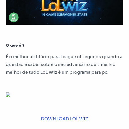
O que é ?
É o melhor utilitário para League of Legends quando a
questão é saber sobre o seu adversário ou time. E o
melhor de tudo LoL Wiz é um programa para pc.
DOWNLOAD LOL WIZ