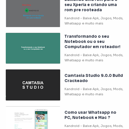
seu Xperia e criando uma
rom pre rooteada
Transformando o seu
Notebook ou o seu
Computador em roteador!
Camtasia Studio 9.0.0 Build
Crackeado
Como usar Whatsapp no
PC, Notebook e Mac ?