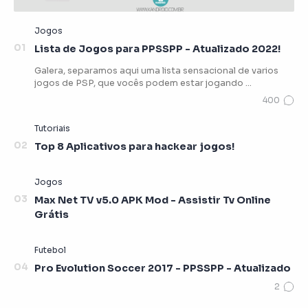
Lista de Jogos para PPSSPP - Atualizado 2022!
Galera, separamos aqui uma lista sensacional de varios
jogos de PSP, que vocês podem estar jogando …
Top 8 Aplicativos para hackear jogos!
Max Net TV v5.0 APK Mod - Assistir Tv Online
Grátis
Pro Evolution Soccer 2017 - PPSSPP - Atualizado