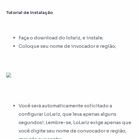
Tutorial de Instalação
Faça o download do lolwiz, e instale;
Coloque seu nome de invocador e região;
Você será automaticamente solicitado a
configurar LoLwiz, que leva apenas alguns
segundos!; Lembre-se, LoLwiz exige apenas que
você digite seu nome de convocador e região,