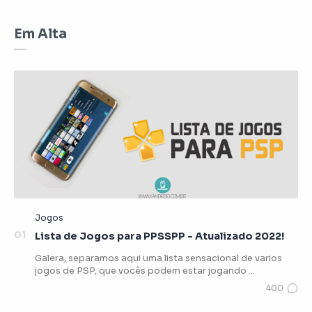
Em Alta
Lista de Jogos para PPSSPP - Atualizado 2022!
Galera, separamos aqui uma lista sensacional de varios
jogos de PSP, que vocês podem estar jogando …