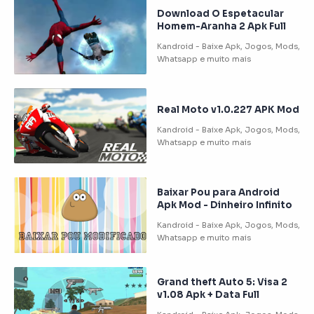
Download O Espetacular
Homem-Aranha 2 Apk Full
Real Moto v1.0.227 APK Mod
Baixar Pou para Android
Apk Mod - Dinheiro Infinito
Grand theft Auto 5: Visa 2
v1.08 Apk + Data Full