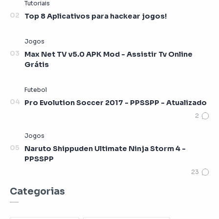
Top 8 Aplicativos para hackear jogos!
Max Net TV v5.0 APK Mod - Assistir Tv Online
Grátis
Pro Evolution Soccer 2017 - PPSSPP - Atualizado
Naruto Shippuden Ultimate Ninja Storm 4 -
PPSSPP
Categorias