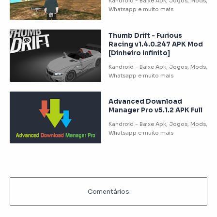
Thumb Drift - Furious
Racing v1.4.0.247 APK Mod
[Dinheiro Infinito]
Advanced Download
Manager Pro v5.1.2 APK Full