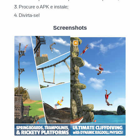
Procure o APK e instale;
Divirta-se!
Screenshots