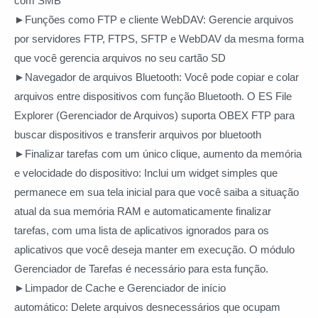
com SMB
►Funções como FTP e cliente WebDAV:
Gerencie arquivos
por servidores FTP, FTPS, SFTP e WebDAV da mesma forma
que você gerencia arquivos no seu cartão SD
►Navegador de arquivos Bluetooth:
Você pode copiar e colar
arquivos entre dispositivos com função Bluetooth. O ES File
Explorer (Gerenciador de Arquivos) suporta OBEX FTP para
buscar dispositivos e transferir arquivos por bluetooth
►Finalizar tarefas com um único clique, aumento da memória
e velocidade do dispositivo:
Inclui um widget simples que
permanece em sua tela inicial para que você saiba a situação
atual da sua memória RAM e automaticamente finalizar
tarefas, com uma lista de aplicativos ignorados para os
aplicativos que você deseja manter em execução. O módulo
Gerenciador de Tarefas é necessário para esta função.
►Limpador de Cache e Gerenciador de início
automático:
Delete arquivos desnecessários que ocupam