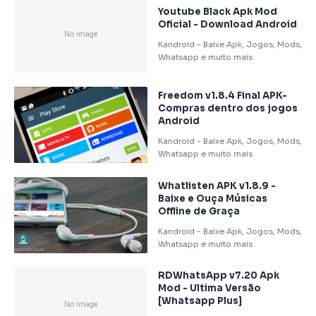
Youtube Black Apk Mod
Oficial - Download Android
Freedom v1.8.4 Final APK-
Compras dentro dos jogos
Android
Whatlisten APK v1.8.9 -
Baixe e Ouça Músicas
Offline de Graça
RDWhatsApp v7.20 Apk
Mod - Ultima Versão
[Whatsapp Plus]