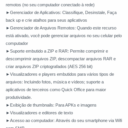
remotos (no seu computador conectado à rede)
►Gerenciador de Aplicativos:
Classifique, Desinstale, Faça
back up e crie atalhos para seus aplicativos
►Gerenciador de Arquivos Remotos:
Quando este recurso
está ativado, você pode gerenciar arquivos no seu celular pelo
computador
►Suporte embutido a ZIP e RAR:
Permite comprimir e
descomprimir arquivos ZIP, descompactar arquivos RAR e
criar arquivos ZIP criptografados (AES 256 bit)
►Visualizadores e players embutidos para vários tipos de
arquivos:
Incluindo fotos, música e vídeos; suporte a
aplicativos de terceiros como Quick Office para maior
produtividade.
►Exibição de thumbnails:
Para APKs e imagens
►Visualizadores e editores de texto
►Acesso ao computador:
Através do seu smartphone via Wifi