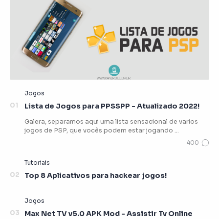
Lista de Jogos para PPSSPP - Atualizado 2022!
Galera, separamos aqui uma lista sensacional de varios
jogos de PSP, que vocês podem estar jogando …
Top 8 Aplicativos para hackear jogos!
Max Net TV v5.0 APK Mod - Assistir Tv Online