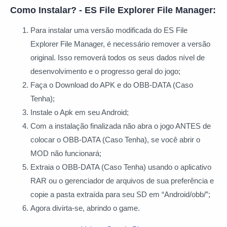
Como Instalar? - ES File Explorer File Manager:
Para instalar uma versão modificada do ES File
Explorer File Manager, é necessário remover a versão
original. Isso removerá todos os seus dados nível de
desenvolvimento e o progresso geral do jogo;
Faça o Download do APK e do OBB-DATA (Caso
Tenha);
Instale o Apk em seu Android;
Com a instalação finalizada não abra o jogo ANTES de
colocar o OBB-DATA (Caso Tenha), se você abrir o
MOD não funcionará;
Extraia o OBB-DATA (Caso Tenha) usando o aplicativo
RAR ou o gerenciador de arquivos de sua preferência e
copie a pasta extraída para seu SD em “Android/obb/”;
Agora divirta-se, abrindo o game.