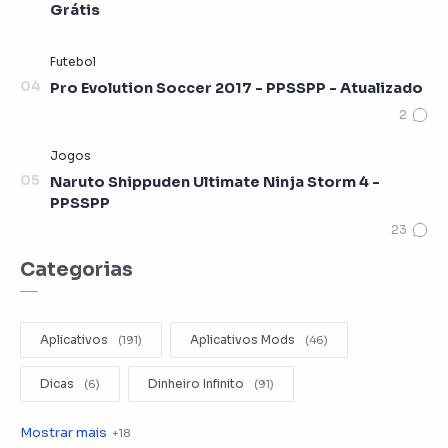
Grátis
Pro Evolution Soccer 2017 - PPSSPP - Atualizado
Naruto Shippuden Ultimate Ninja Storm 4 -
PPSSPP
Categorias
Aplicativos
Aplicativos Mods
Dicas
Dinheiro Infinito
Editar Videos
Emuladores