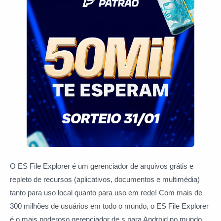
O ES File Explorer é um gerenciador de arquivos grátis e
repleto de recursos (aplicativos, documentos e multimédia)
tanto para uso local quanto para uso em rede! Com mais de
300 milhões de usuários em todo o mundo, o ES File Explorer
é o mais poderoso gerenciador de s para Android no mundo.