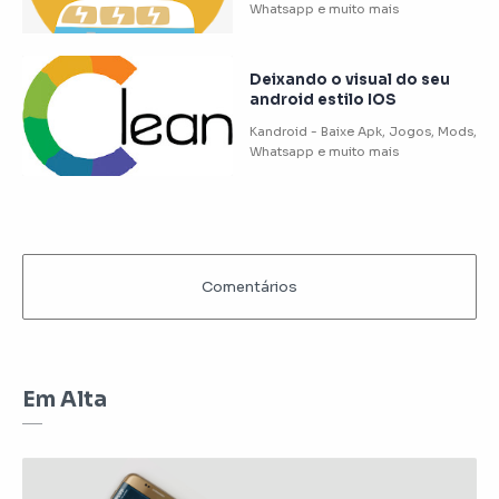
Deixando o visual do seu
android estilo IOS
Em Alta