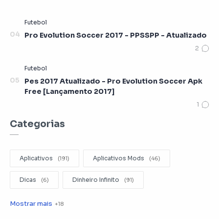
Pro Evolution Soccer 2017 - PPSSPP - Atualizado
Pes 2017 Atualizado - Pro Evolution Soccer Apk
Free [Lançamento 2017]
Categorias
Aplicativos
Aplicativos Mods
Dicas
Dinheiro Infinito
Editar Videos
Emuladores