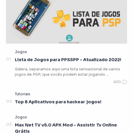
Lista de Jogos para PPSSPP - Atualizado 2022!
Galera, separamos aqui uma lista sensacional de varios
jogos de PSP, que vocês podem estar jogando …
Top 8 Aplicativos para hackear jogos!
Max Net TV v5.0 APK Mod - Assistir Tv Online
Grátis