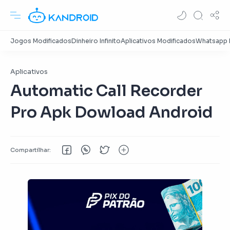
Aplicativos
Automatic Call Recorder
Pro Apk Dowload Android