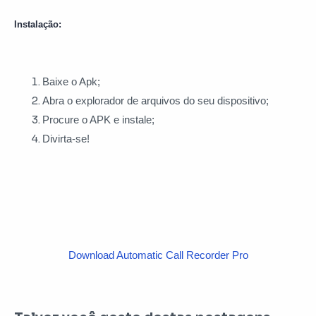
Instalação:
Baixe o Apk;
Abra o explorador de arquivos do seu dispositivo;
Procure o APK e instale;
Divirta-se!
Download Automatic Call Recorder Pro