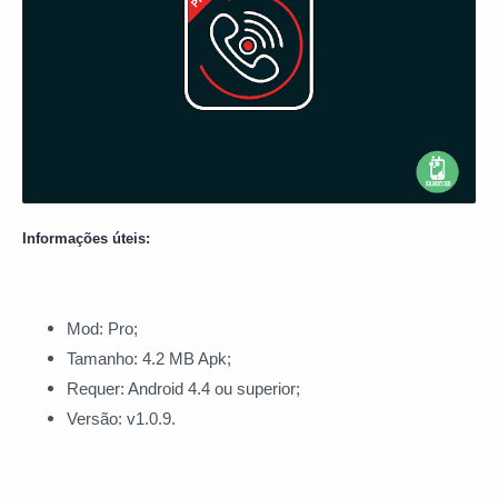
Informações úteis:
Mod: Pro;
Tamanho: 4.2 MB Apk;
Requer: Android 4.4 ou superior;
Versão: v1.0.9.