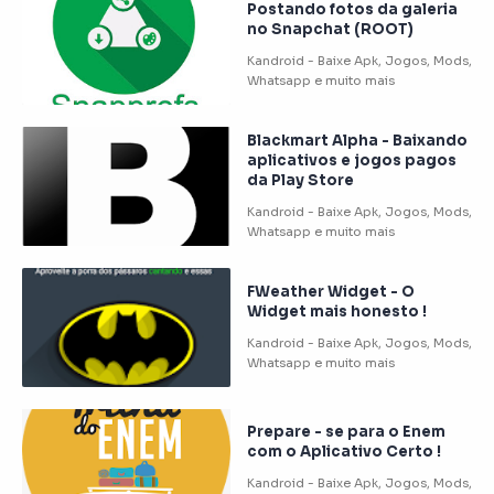
Postando fotos da galeria
no Snapchat (ROOT)
Blackmart Alpha - Baixando
aplicativos e jogos pagos
da Play Store
FWeather Widget - O
Widget mais honesto !
Prepare - se para o Enem
com o Aplicativo Certo !