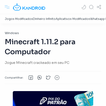
Windows
Minecraft 1.11.2 para
Computador
Jogue Minecraft crackeado em seu PC