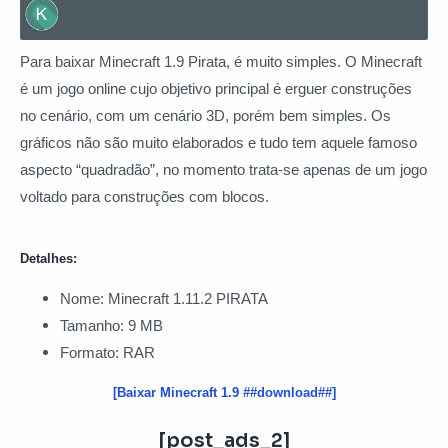
Para baixar Minecraft 1.9 Pirata, é muito simples. O Minecraft
é um jogo online cujo objetivo principal é erguer construções
no cenário, com um cenário 3D, porém bem simples. Os
gráficos não são muito elaborados e tudo tem aquele famoso
aspecto “quadradão”, no momento trata-se apenas de um jogo
voltado para construções com blocos.
Detalhes:
Nome: Minecraft 1.11.2 PIRATA
Tamanho: 9 MB
Formato: RAR
[Baixar Minecraft 1.9 ##download##]
[post_ads_2]