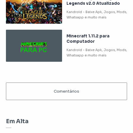
Legends v2.0 Atualizado
Minecraft 1.11.2 para
Computador
Em Alta