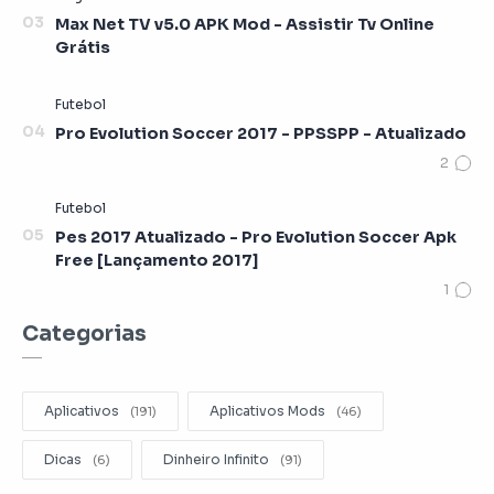
Max Net TV v5.0 APK Mod - Assistir Tv Online
Grátis
Pro Evolution Soccer 2017 - PPSSPP - Atualizado
Pes 2017 Atualizado - Pro Evolution Soccer Apk
Free [Lançamento 2017]
Categorias
Aplicativos
Aplicativos Mods
Dicas
Dinheiro Infinito