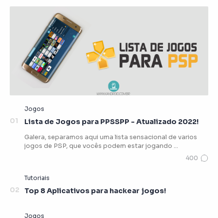
Lista de Jogos para PPSSPP - Atualizado 2022!
Galera, separamos aqui uma lista sensacional de varios
jogos de PSP, que vocês podem estar jogando …
Top 8 Aplicativos para hackear jogos!