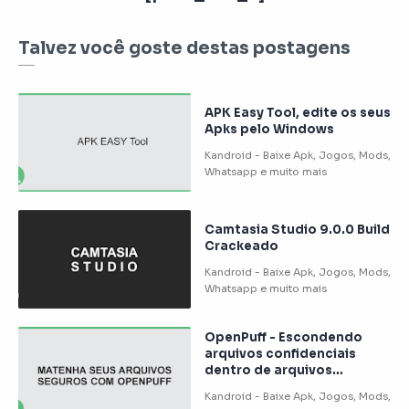
Talvez você goste destas postagens
APK Easy Tool, edite os seus
Apks pelo Windows
Camtasia Studio 9.0.0 Build
Crackeado
OpenPuff - Escondendo
arquivos confidenciais
dentro de arquivos
comuns!