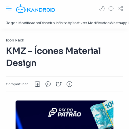
Icon Pack
KMZ - Ícones Material
Design