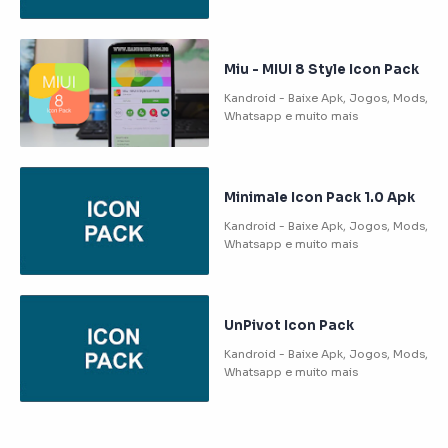
Miu - MIUI 8 Style Icon Pack
Minimale Icon Pack 1.0 Apk
UnPivot Icon Pack