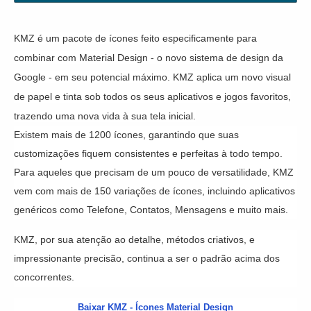
KMZ é um pacote de ícones feito especificamente para
combinar com Material Design - o novo sistema de design da
Google - em seu potencial máximo. KMZ aplica um novo visual
de papel e tinta sob todos os seus aplicativos e jogos favoritos,
trazendo uma nova vida à sua tela inicial.
Existem mais de 1200 ícones, garantindo que suas
customizações fiquem consistentes e perfeitas à todo tempo.
Para aqueles que precisam de um pouco de versatilidade, KMZ
vem com mais de 150 variações de ícones, incluindo aplicativos
genéricos como Telefone, Contatos, Mensagens e muito mais.
KMZ, por sua atenção ao detalhe, métodos criativos, e
impressionante precisão, continua a ser o padrão acima dos
concorrentes.
Baixar KMZ - Ícones Material Design