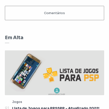
Em Alta
Lista de Jogos para PPSSPP - Atualizado 2022!