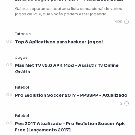
Galera, separamos aqui uma lista sensacional de varios
jogos de PSP, que vocês podem estar jogando …
Top 8 Aplicativos para hackear jogos!
Max Net TV v5.0 APK Mod - Assistir Tv Online
Grátis
Pro Evolution Soccer 2017 - PPSSPP - Atualizado
Pes 2017 Atualizado - Pro Evolution Soccer Apk
Free [Lançamento 2017]