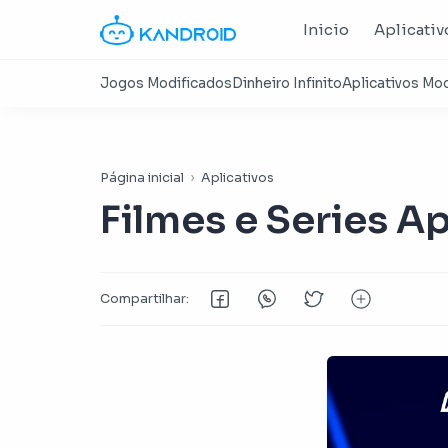
Inicio
Aplicativ
Página inicial
Aplicativos
Filmes e Series Ap