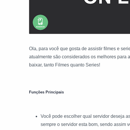
Ola, para você que gosta de assistir filmes e seri
atualmente são considerados os melhores para ass
baixar, tanto Filmes quanto Series!
Funções Principais
Você pode escolher qual servidor deseja ass
sempre o servidor esta bom, sendo assim 