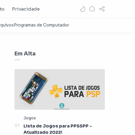
to
Privacidade
Em Alta
Lista de Jogos para PPSSPP -
Atualizado 2022!