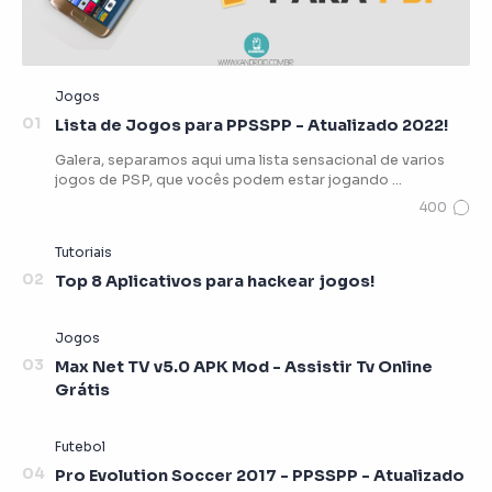
Lista de Jogos para PPSSPP - Atualizado 2022!
Galera, separamos aqui uma lista sensacional de varios
jogos de PSP, que vocês podem estar jogando …
Top 8 Aplicativos para hackear jogos!
Max Net TV v5.0 APK Mod - Assistir Tv Online
Grátis
Pro Evolution Soccer 2017 - PPSSPP - Atualizado