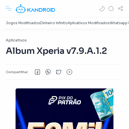
Aplicativos
Album Xperia v7.9.A.1.2