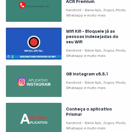
ACR Premium
Wifi Kill - Bloqueie já as
pessoas indesejadas do
seu Wifi
GB Instagram v8.5.1
Conheça o aplicativo
Prisma!