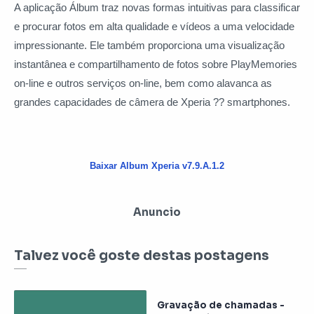
A aplicação Álbum traz novas formas intuitivas para classificar
e procurar fotos em alta qualidade e vídeos a uma velocidade
impressionante. Ele também proporciona uma visualização
instantânea e compartilhamento de fotos sobre PlayMemories
on-line e outros serviços on-line, bem como alavanca as
grandes capacidades de câmera de Xperia ?? smartphones.
Baixar Album Xperia v7.9.A.1.2
Anuncio
Talvez você goste destas postagens
Gravação de chamadas -