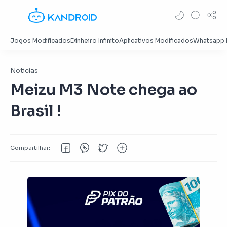
Noticias
Meizu M3 Note chega ao
Brasil !