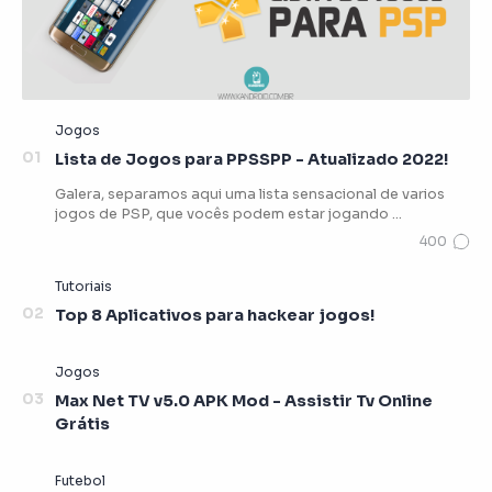
Lista de Jogos para PPSSPP - Atualizado 2022!
Galera, separamos aqui uma lista sensacional de varios
jogos de PSP, que vocês podem estar jogando …
Top 8 Aplicativos para hackear jogos!
Max Net TV v5.0 APK Mod - Assistir Tv Online
Grátis