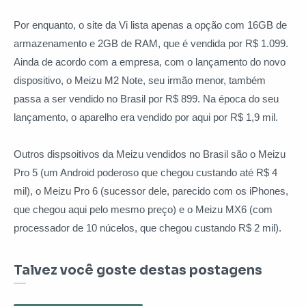
Por enquanto, o site da Vi lista apenas a opção com 16GB de
armazenamento e 2GB de RAM, que é vendida por R$ 1.099.
Ainda de acordo com a empresa, com o lançamento do novo
dispositivo, o Meizu M2 Note, seu irmão menor, também
passa a ser vendido no Brasil por R$ 899. Na época do seu
lançamento, o aparelho era vendido por aqui por R$ 1,9 mil.
Outros dispsoitivos da Meizu vendidos no Brasil são o Meizu
Pro 5 (um Android poderoso que chegou custando até R$ 4
mil), o Meizu Pro 6 (sucessor dele, parecido com os iPhones,
que chegou aqui pelo mesmo preço) e o Meizu MX6 (com
processador de 10 núcelos, que chegou custando R$ 2 mil).
Talvez você goste destas postagens