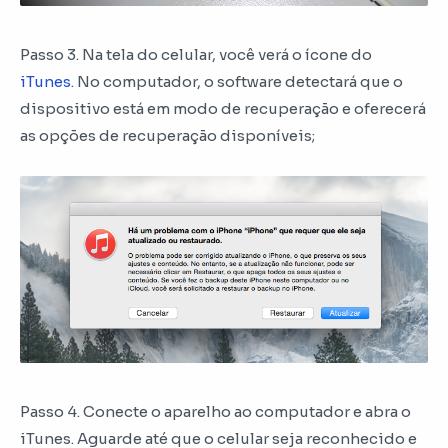
Passo 3. Na tela do celular, você verá o ícone do
iTunes
. No computador, o software detectará que o
dispositivo está em modo de recuperação e oferecerá
as opções de recuperação disponíveis;
Passo 4. Conecte o aparelho ao computador e abra o
iTunes. Aguarde até que o celular seja reconhecido e