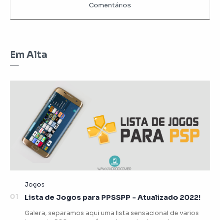
Em Alta
Lista de Jogos para PPSSPP - Atualizado 2022!
Galera, separamos aqui uma lista sensacional de varios