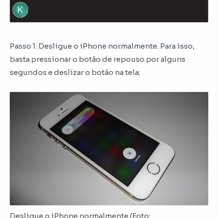
Passo 1. Desligue o iPhone normalmente. Para isso,
basta pressionar o botão de repouso por alguns
segundos e deslizar o botão na tela;
Desligue o iPhone normalmente (Foto: