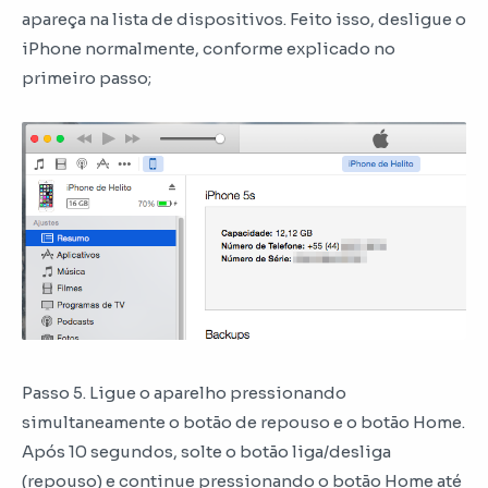
apareça na lista de dispositivos. Feito isso, desligue o
iPhone normalmente, conforme explicado no
primeiro passo;
Passo 5. Ligue o aparelho pressionando
simultaneamente o botão de repouso e o botão Home.
Após 10 segundos, solte o botão liga/desliga
(repouso) e continue pressionando o botão Home até