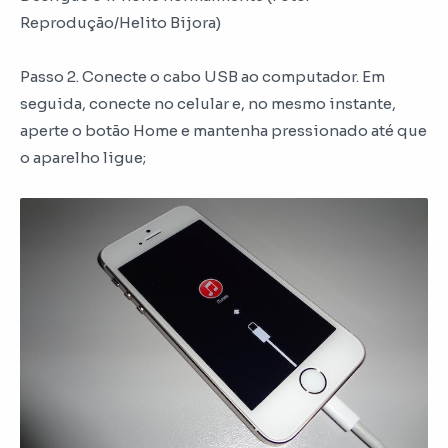
Reprodução/Helito Bijora)
Passo 2. Conecte o cabo USB ao computador. Em
seguida, conecte no celular e, no mesmo instante,
aperte o botão Home e mantenha pressionado até que
o aparelho ligue;