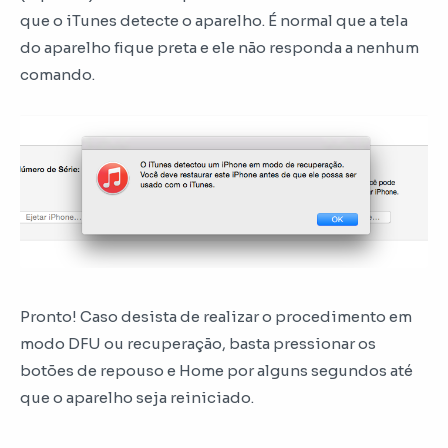
que o iTunes detecte o aparelho. É normal que a tela
do aparelho fique preta e ele não responda a nenhum
comando.
Pronto! Caso desista de realizar o procedimento em
modo DFU ou recuperação, basta pressionar os
botões de repouso e Home por alguns segundos até
que o aparelho seja reiniciado.