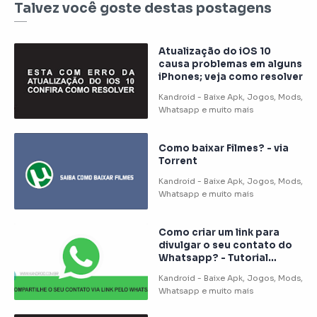
Talvez você goste destas postagens
Atualização do iOS 10
causa problemas em alguns
iPhones; veja como resolver
Como baixar Filmes? - via
Torrent
Como criar um link para
divulgar o seu contato do
Whatsapp? - Tutorial
Android