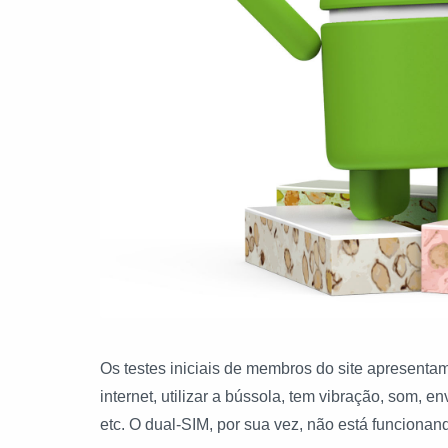
Os testes iniciais de membros do site apresenta
internet, utilizar a bússola, tem vibração, som, 
etc. O dual-SIM, por sua vez, não está funcionan