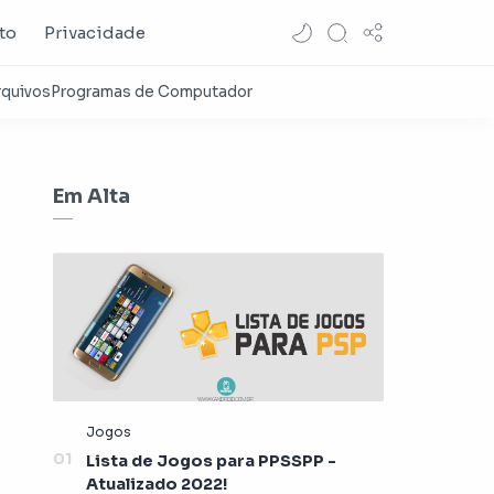
to
Privacidade
Em Alta
Lista de Jogos para PPSSPP -
Atualizado 2022!