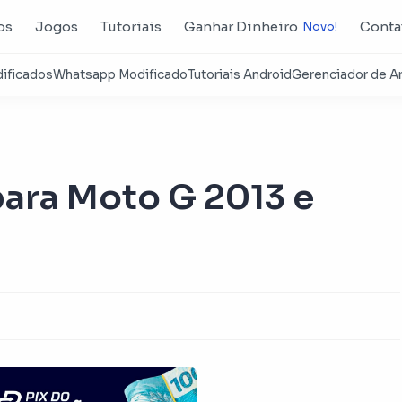
os
Jogos
Tutoriais
Ganhar Dinheiro
Conta
ara Moto G 2013 e