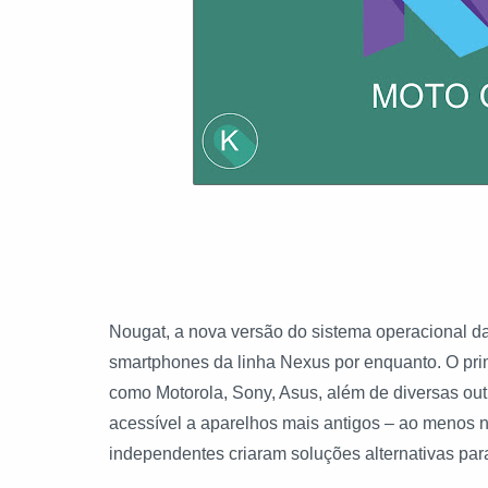
Nougat, a nova versão do sistema operacional da
smartphones da linha
Nexus
por enquanto. O pri
como
Motorola
,
Sony
,
Asus
, além de diversas ou
acessível a aparelhos mais antigos – ao menos 
independentes criaram soluções alternativas par