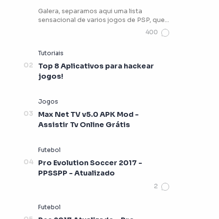
Galera, separamos aqui uma lista
sensacional de varios jogos de PSP, que
vocês podem estar jogando …
Top 8 Aplicativos para hackear
jogos!
Max Net TV v5.0 APK Mod -
Assistir Tv Online Grátis
Pro Evolution Soccer 2017 -
PPSSPP - Atualizado