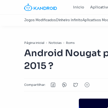
Inicio
Aplicativ
Página inicial
Noticias
Roms
Android Nougat p
2015 ?