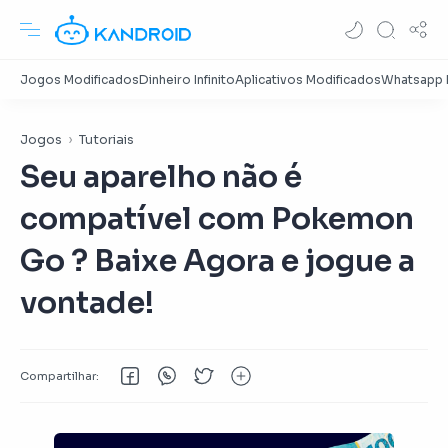
Jogos
Tutoriais
Seu aparelho não é
compatível com Pokemon
Go ? Baixe Agora e jogue a
vontade!