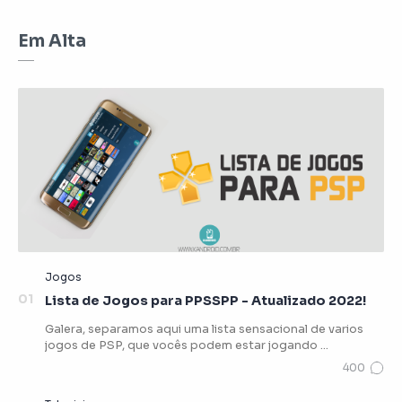
Em Alta
Lista de Jogos para PPSSPP - Atualizado 2022!
Galera, separamos aqui uma lista sensacional de varios
jogos de PSP, que vocês podem estar jogando …