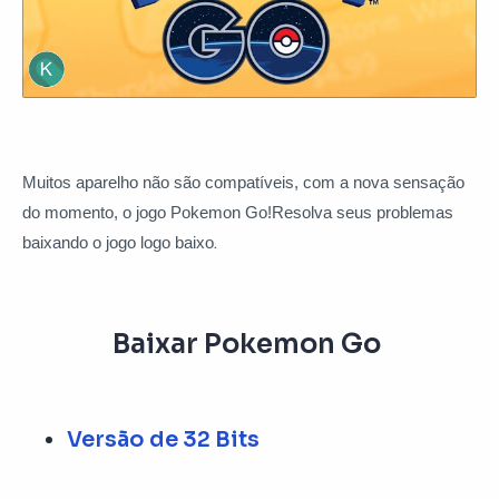
Muitos aparelho não são compatíveis, com a nova sensação
do momento, o jogo Pokemon Go!
Resolva seus problemas
.
baixando o jogo logo baixo
Baixar Pokemon Go
Versão de 32 Bits