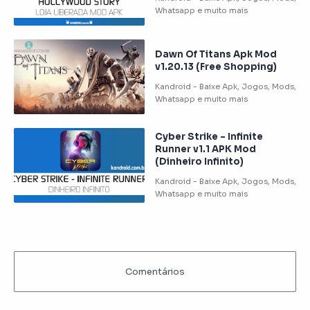
Dawn Of Titans Apk Mod
v1.20.13 (Free Shopping)
Cyber Strike – Infinite
Runner v1.1 APK Mod
(Dinheiro Infinito)