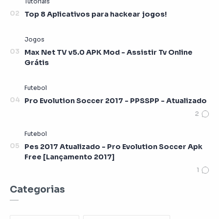
Top 8 Aplicativos para hackear jogos!
Max Net TV v5.0 APK Mod - Assistir Tv Online
Grátis
Pro Evolution Soccer 2017 - PPSSPP - Atualizado
Pes 2017 Atualizado - Pro Evolution Soccer Apk
Free [Lançamento 2017]
Categorias