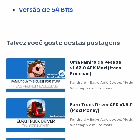
Versão de 64 Bits
Talvez você goste destas postagens
Uma Familia da Pesada
v1.63.0 APK Mod (Itens
Premium)
Euro Truck Driver APK v1.6.0
(Mod Money)