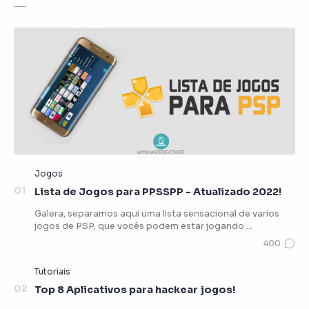
Lista de Jogos para PPSSPP - Atualizado 2022!
Galera, separamos aqui uma lista sensacional de varios
jogos de PSP, que vocês podem estar jogando …
Top 8 Aplicativos para hackear jogos!