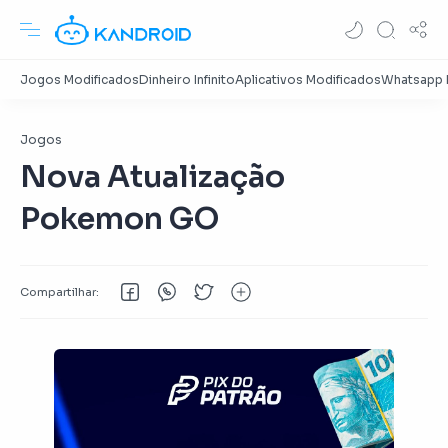
Jogos
Nova Atualização
Pokemon GO