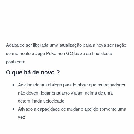
Acaba de ser liberada uma atualização para a nova sensação
do momento o Jogo Pokemon GO,baixe ao final desta
postagem!
O que há de novo ?
Adicionado um diálogo para lembrar que os treinadores
não devem jogar enquanto viajam acima de uma
determinada velocidade
Ativado a capacidade de mudar o apelido somente uma
vez