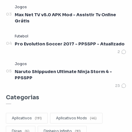
Max Net TV v5.0 APK Mod - Assistir Tv Online
Grátis
Pro Evolution Soccer 2017 - PPSSPP - Atualizado
Naruto Shippuden Ultimate Ninja Storm 4 -
PPSSPP
Categorias
Aplicativos
Aplicativos Mods
Dicas
Dinheiro Infinito