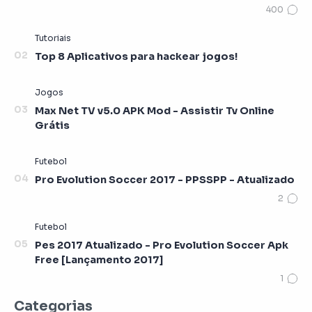
Top 8 Aplicativos para hackear jogos!
Max Net TV v5.0 APK Mod - Assistir Tv Online
Grátis
Pro Evolution Soccer 2017 - PPSSPP - Atualizado
Pes 2017 Atualizado - Pro Evolution Soccer Apk
Free [Lançamento 2017]
Categorias