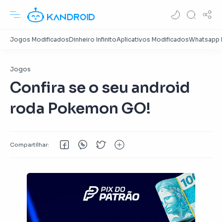
Jogos
Confira se o seu android
roda Pokemon GO!