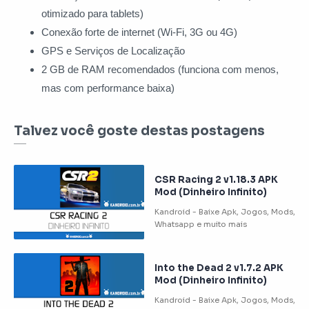
otimizado para tablets)
Conexão forte de internet (Wi-Fi, 3G ou 4G)
GPS e Serviços de Localização
2 GB de RAM recomendados (funciona com menos,
mas com performance baixa)
Talvez você goste destas postagens
CSR Racing 2 v1.18.3 APK
Mod (Dinheiro Infinito)
Into the Dead 2 v1.7.2 APK
Mod (Dinheiro Infinito)