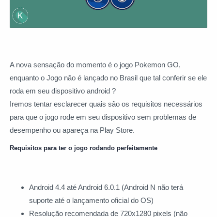
A nova sensação do momento é o jogo Pokemon GO,
enquanto o Jogo não é lançado no Brasil que tal conferir se ele
roda em seu dispositivo android ?
Iremos tentar esclarecer quais são os requisitos necessários
para que o jogo rode em seu dispositivo sem problemas de
desempenho ou apareça na Play Store.
Requisitos para ter o jogo rodando perfeitamente
Android 4.4 até Android 6.0.1 (Android N não terá
suporte até o lançamento oficial do OS)
Resolução recomendada de 720x1280 pixels (não