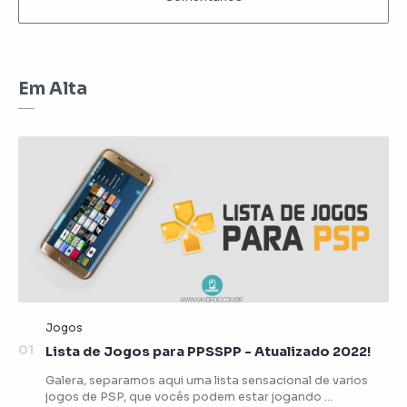
Em Alta
Lista de Jogos para PPSSPP - Atualizado 2022!
Galera, separamos aqui uma lista sensacional de varios
jogos de PSP, que vocês podem estar jogando …