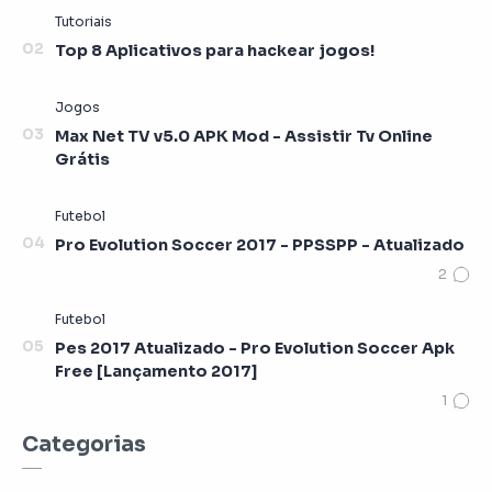
Top 8 Aplicativos para hackear jogos!
Max Net TV v5.0 APK Mod - Assistir Tv Online
Grátis
Pro Evolution Soccer 2017 - PPSSPP - Atualizado
Pes 2017 Atualizado - Pro Evolution Soccer Apk
Free [Lançamento 2017]
Categorias