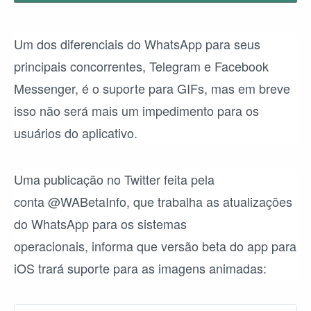
Um dos diferenciais do
WhatsApp
para seus
principais concorrentes, Telegram e Facebook
Messenger, é o
suporte para GIFs
, mas em breve
isso não será mais um impedimento para os
usuários do aplicativo.
Uma publicação no Twitter feita pela
conta @WABetaInfo, que trabalha as atualizações
do WhatsApp para os sistemas
operacionais, informa que versão beta do app para
iOS trará suporte para as imagens animadas: