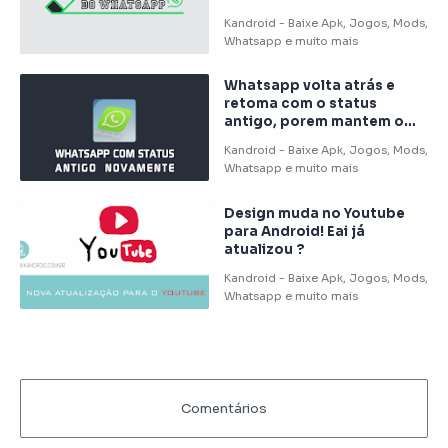
Whatsapp volta atrás e
retoma com o status
antigo, porem mantem o
historia!
Design muda no Youtube
para Android! Eai já
atualizou ?