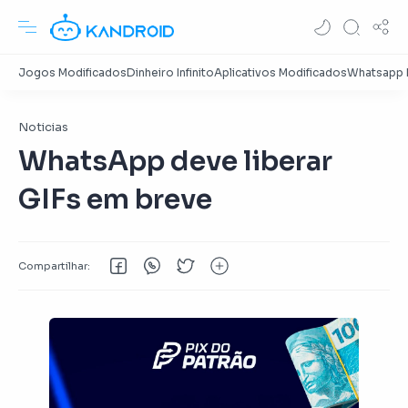
Noticias
WhatsApp deve liberar
GIFs em breve