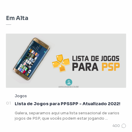
Em Alta
Lista de Jogos para PPSSPP - Atualizado 2022!
Galera, separamos aqui uma lista sensacional de varios
jogos de PSP, que vocês podem estar jogando …