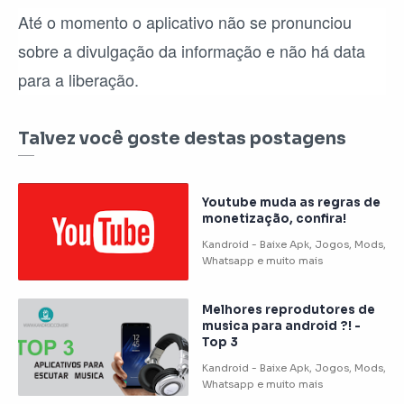
Até o momento o aplicativo não se pronunciou
sobre a divulgação da informação e não há data
para a liberação.
Talvez você goste destas postagens
Youtube muda as regras de
monetização, confira!
Melhores reprodutores de
musica para android ?! -
Top 3