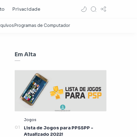
to
Privacidade
Em Alta
Lista de Jogos para PPSSPP -
Atualizado 2022!