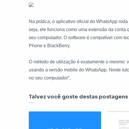
Na prática, o aplicativo oficial do WhatsApp rod
seja, ele funciona como uma extensão da conta q
seu computador. O software é compatível com to
Phone e BlackBerry.
O método de utilização é exatamente o mesmo: 
usando a versão mobile do WhatsApp. Neste tuto
no seu computador”.
Talvez você goste destas postagens