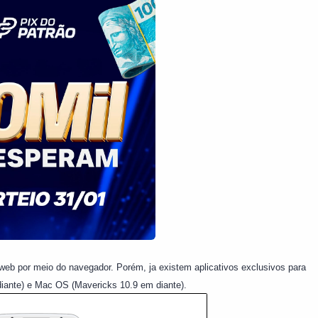
 web por meio do navegador. Porém, ja existem aplicativos exclusivos para
diante) e Mac OS (Mavericks 10.9 em diante).