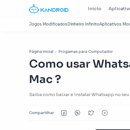
Inicio
Aplicativ
Página inicial
Progamas para Computador
Como usar Whats
Mac ?
Saiba como baixar e instalar Whatsapp no seu