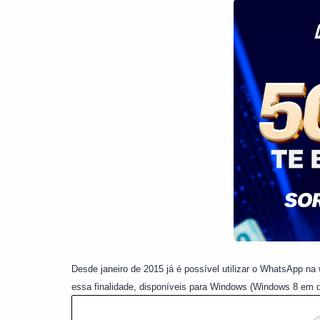
Desde janeiro de 2015 já é possível utilizar o WhatsApp na
essa finalidade, disponíveis para Windows (Windows 8 em 