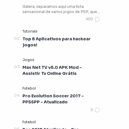
Galera, separamos aqui uma lista
sensacional de varios jogos de PSP, que
vocês podem estar jogando …
Top 8 Aplicativos para hackear
jogos!
Max Net TV v5.0 APK Mod -
Assistir Tv Online Grátis
Pro Evolution Soccer 2017 -
PPSSPP - Atualizado