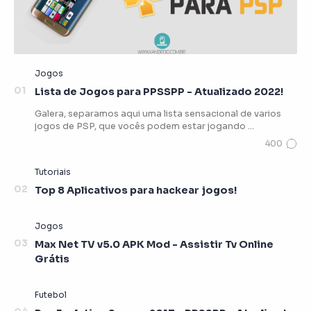
Lista de Jogos para PPSSPP - Atualizado 2022!
Galera, separamos aqui uma lista sensacional de varios
jogos de PSP, que vocês podem estar jogando …
Top 8 Aplicativos para hackear jogos!
Max Net TV v5.0 APK Mod - Assistir Tv Online
Grátis