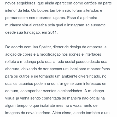
novos seguidores, que ainda aparecem como cartões na parte
inferior da tela. Os botões também não foram alterados e
permanecem nos mesmos lugares. Essa é a primeira
mudança visual drástica pela qual o Instagram se submete
desde sua fundação, em 2011.
De acordo com Ian Spalter, diretor de design da empresa, a
adição de cores e a modificação nos ícones e interfaces
reflete a mudança pela qual a rede social passou desde sua
abertura, deixando de ser apenas um local para mostrar fotos
para os outros e se tornando um ambiente diversificado, no
qual os usuários podem encontrar gente com interesses em
comum, acompanhar eventos e celebridades. A mudança
visual já vinha sendo comentada de maneira não-oficial há
algum tempo, o que inclui até mesmo o vazamento de
imagens da nova interface. Além disso, atende também a um