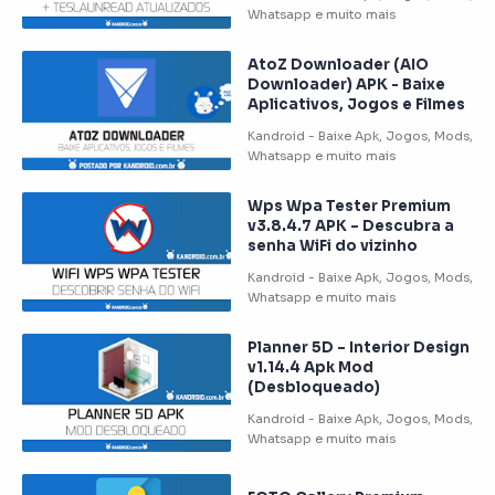
AtoZ Downloader (AIO
Downloader) APK - Baixe
Aplicativos, Jogos e Filmes
Wps Wpa Tester Premium
v3.8.4.7 APK – Descubra a
senha WiFi do vizinho
Planner 5D – Interior Design
v1.14.4 Apk Mod
(Desbloqueado)