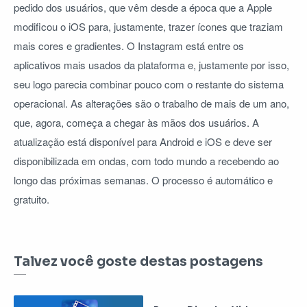
pedido dos usuários, que vêm desde a época que a Apple
modificou o iOS para, justamente, trazer ícones que traziam
mais cores e gradientes. O Instagram está entre os
aplicativos mais usados da plataforma e, justamente por isso,
seu logo parecia combinar pouco com o restante do sistema
operacional. As alterações são o trabalho de mais de um ano,
que, agora, começa a chegar às mãos dos usuários. A
atualização está disponível para Android e iOS e deve ser
disponibilizada em ondas, com todo mundo a recebendo ao
longo das próximas semanas. O processo é automático e
gratuito.
Talvez você goste destas postagens