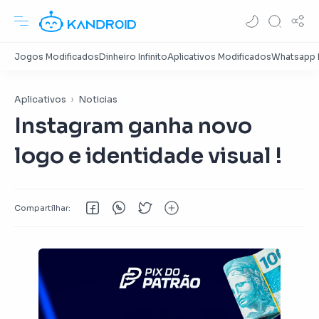
Aplicativos
Noticias
Instagram ganha novo
logo e identidade visual !