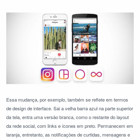
Essa mudança, por exemplo, também se reflete em termos
de design de interface. Sai a velha barra azul na parte superior
da tela, entra uma versão branca, como o restante do layout
da rede social, com links e ícones em preto. Permanecem em
laranja, entretanto, as notificações de curtidas, mensagens e