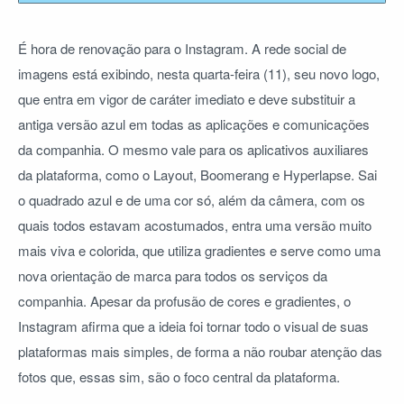
É hora de renovação para o Instagram. A rede social de
imagens está exibindo, nesta quarta-feira (11), seu novo logo,
que entra em vigor de caráter imediato e deve substituir a
antiga versão azul em todas as aplicações e comunicações
da companhia. O mesmo vale para os aplicativos auxiliares
da plataforma, como o Layout, Boomerang e Hyperlapse. Sai
o quadrado azul e de uma cor só, além da câmera, com os
quais todos estavam acostumados, entra uma versão muito
mais viva e colorida, que utiliza gradientes e serve como uma
nova orientação de marca para todos os serviços da
companhia. Apesar da profusão de cores e gradientes, o
Instagram afirma que a ideia foi tornar todo o visual de suas
plataformas mais simples, de forma a não roubar atenção das
fotos que, essas sim, são o foco central da plataforma.