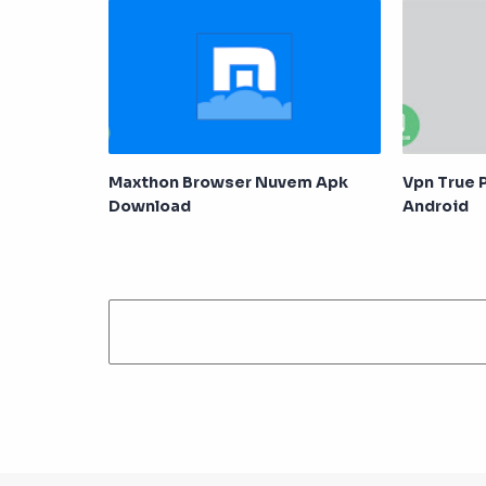
Maxthon Browser Nuvem Apk
Vpn True
Download
Android