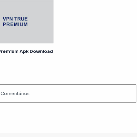
 Premium Apk Download