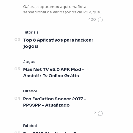
Galera, separamos aqui uma lista
sensacional de varios jogos de PSP, que
vocês podem estar jogando …
Top 8 Aplicativos para hackear
jogos!
Max Net TV v5.0 APK Mod -
Assistir Tv Online Grátis
Pro Evolution Soccer 2017 -
PPSSPP - Atualizado