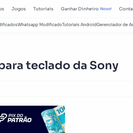
os
Jogos
Tutoriais
Ganhar Dinheiro
Conta
para teclado da Sony