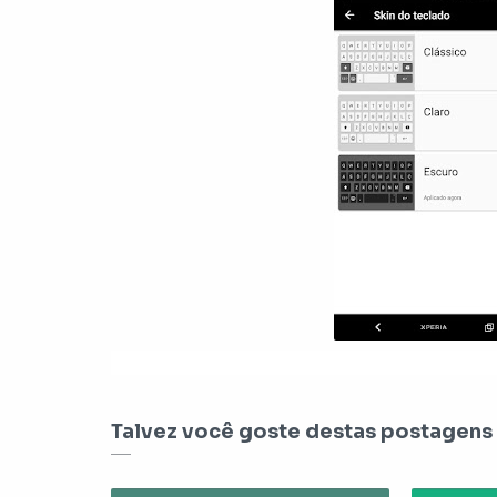
Talvez você goste destas postagens