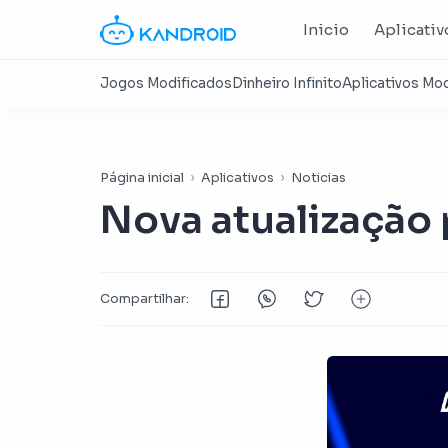
Inicio
Aplicativ
Página inicial
Aplicativos
Noticias
Nova atualização 