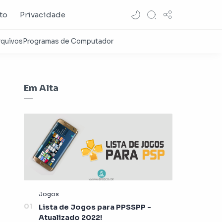
to
Privacidade
Em Alta
Lista de Jogos para PPSSPP -
Atualizado 2022!