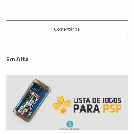
Em Alta