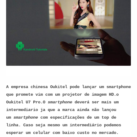
A empresa chinesa Oukitel pode lançar um smartphone
que promete vim com um projetor de imagem HD.o
Oukitel U7 Pro.O
smartphone
deverá ser mais um
intermediario ja que a marca ainda não lançou
um
smartphone
com especificações de um top de
linha. Caso seja mesmo um intermediário podemos
esperar um celular com baixo custo no mercado.