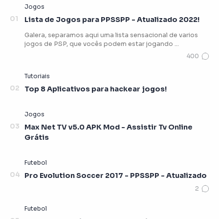
Lista de Jogos para PPSSPP - Atualizado 2022!
Galera, separamos aqui uma lista sensacional de varios
jogos de PSP, que vocês podem estar jogando …
Top 8 Aplicativos para hackear jogos!
Max Net TV v5.0 APK Mod - Assistir Tv Online
Grátis
Pro Evolution Soccer 2017 - PPSSPP - Atualizado