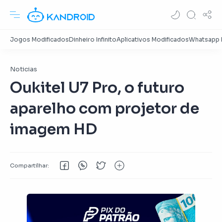
Noticias
Oukitel U7 Pro, o futuro
aparelho com projetor de
imagem HD