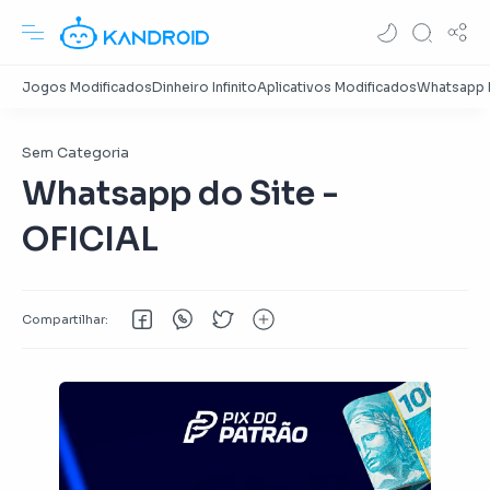
Sem Categoria
Whatsapp do Site -
OFICIAL