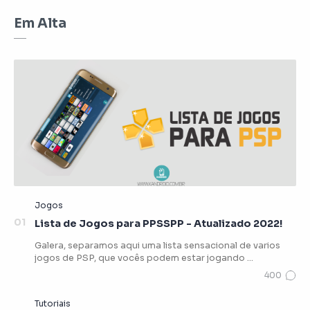
Em Alta
Lista de Jogos para PPSSPP - Atualizado 2022!
Galera, separamos aqui uma lista sensacional de varios
jogos de PSP, que vocês podem estar jogando …