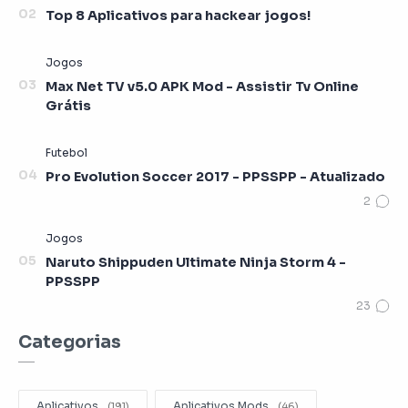
Top 8 Aplicativos para hackear jogos!
Max Net TV v5.0 APK Mod - Assistir Tv Online
Grátis
Pro Evolution Soccer 2017 - PPSSPP - Atualizado
Naruto Shippuden Ultimate Ninja Storm 4 -
PPSSPP
Categorias
Aplicativos
Aplicativos Mods