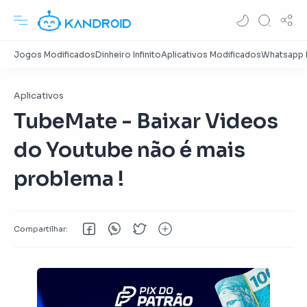
Aplicativos
TubeMate - Baixar Videos
do Youtube não é mais
problema !