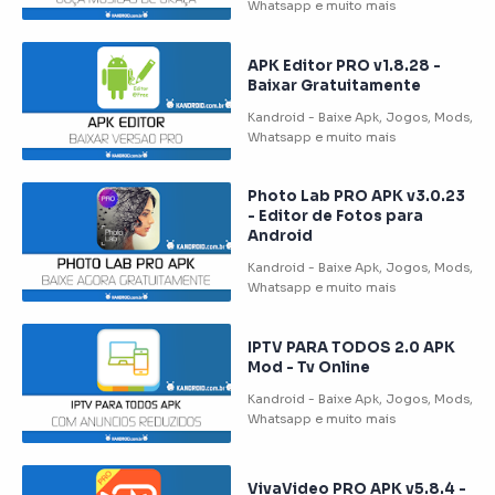
APK Editor PRO v1.8.28 -
Baixar Gratuitamente
Photo Lab PRO APK v3.0.23
- Editor de Fotos para
Android
IPTV PARA TODOS 2.0 APK
Mod - Tv Online
VivaVideo PRO APK v5.8.4 -