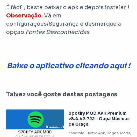
É fácil , basta baixar o apk e depois instalar !
Observação
: Vá em
configurações/Segurança e desmarque a
opçao
Fontes Desconhecidas
Baixe o aplicativo clicando aqui !
Talvez você goste destas postagens
Spotify MOD APK Premium
v8.4.42.722 - Ouça Músicas
de Graça