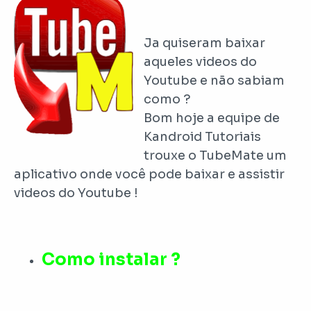
Ja quiseram baixar
aqueles videos do
Youtube e não sabiam
como ?
Bom hoje a equipe de
Kandroid Tutoriais
trouxe o TubeMate um
aplicativo onde você pode baixar e assistir
videos do Youtube !
Como instalar ?