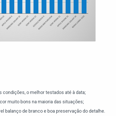
condições, o melhor testados até à data;
cor muito bons na maioria das situações;
l balanço de branco e boa preservação do detalhe.