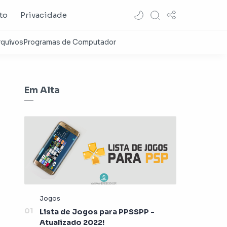
to
Privacidade
Em Alta
Lista de Jogos para PPSSPP -
Atualizado 2022!