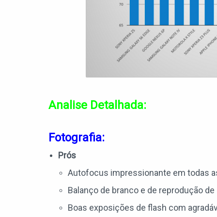
Analise Detalhada:
Fotografia:
Prós
Autofocus impressionante em todas as 
Balanço de branco e de reprodução de 
Boas exposições de flash com agradáve