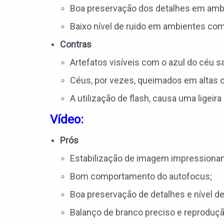
Boa preservação dos detalhes em amba
Baixo nível de ruido em ambientes com 
Contras
Artefatos visíveis com o azul do céu s
Céus, por vezes, queimados em altas 
A utilização de flash, causa uma ligeira
Vídeo:
Prós
Estabilização de imagem impressionant
Bom comportamento do autofocus;
Boa preservação de detalhes e nível de
Balanço de branco preciso e reproduçã