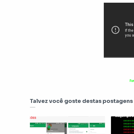
Fon
Talvez você goste destas postagens