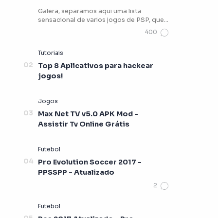
Galera, separamos aqui uma lista
sensacional de varios jogos de PSP, que
vocês podem estar jogando …
Top 8 Aplicativos para hackear
jogos!
Max Net TV v5.0 APK Mod -
Assistir Tv Online Grátis
Pro Evolution Soccer 2017 -
PPSSPP - Atualizado