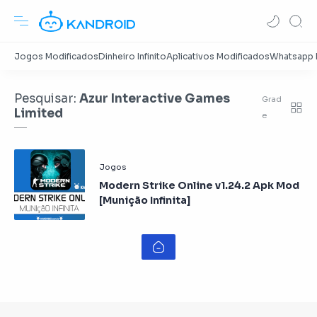
Pesquisar:
Azur Interactive Games
Limited
Modern Strike Online v1.24.2 Apk Mod
[Munição Infinita]