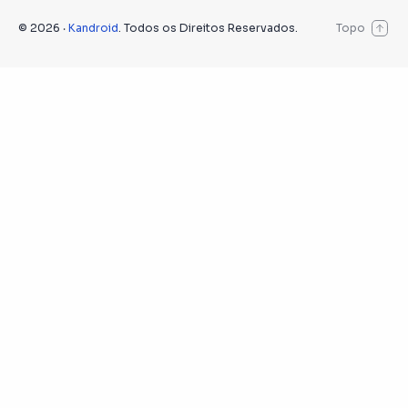
©
2026
‧
Kandroid
. Todos os Direitos Reservados.